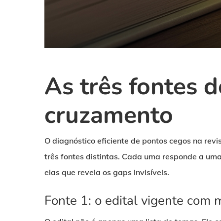
As três fontes 
cruzamento
O diagnóstico eficiente de pontos cegos na revi
três fontes distintas. Cada uma responde a uma
elas que revela os gaps invisíveis.
Fonte 1: o edital vigente com