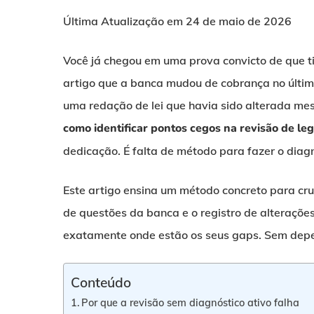
Última Atualização em 24 de maio de 2026
Você já chegou em uma prova convicto de que t
artigo que a banca mudou de cobrança no últim
uma redação de lei que havia sido alterada mes
como identificar pontos cegos na revisão de leg
dedicação. É falta de método para fazer o diagn
Este artigo ensina um método concreto para cruza
de questões da banca e o registro de alterações
exatamente onde estão os seus gaps. Sem depe
Conteúdo
Por que a revisão sem diagnóstico ativo falha