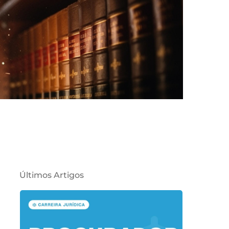
Últimos Artigos