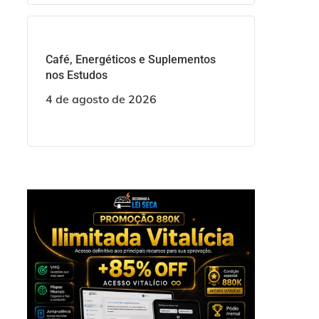
Café, Energéticos e Suplementos
nos Estudos
4 de agosto de 2026