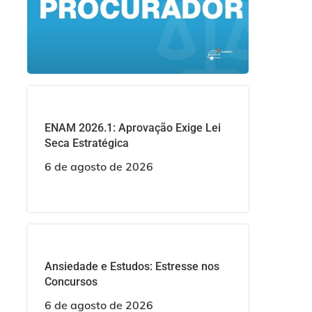
ENAM 2026.1: Aprovação Exige Lei
Seca Estratégica
6 de agosto de 2026
Ansiedade e Estudos: Estresse nos
Concursos
6 de agosto de 2026