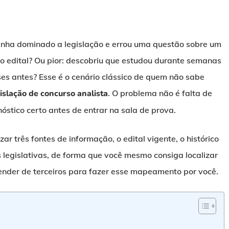
inha dominado a legislação e errou uma questão sobre um
o edital? Ou pior: descobriu que estudou durante semanas
es antes? Esse é o cenário clássico de quem não sabe
islação de concurso analista
. O problema não é falta de
óstico certo antes de entrar na sala de prova.
r três fontes de informação, o edital vigente, o histórico
 legislativas, de forma que você mesmo consiga localizar
nder de terceiros para fazer esse mapeamento por você.