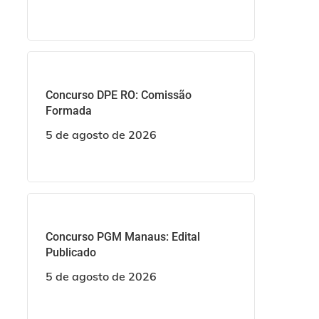
Concurso DPE RO: Comissão
Formada
5 de agosto de 2026
Concurso PGM Manaus: Edital
Publicado
5 de agosto de 2026