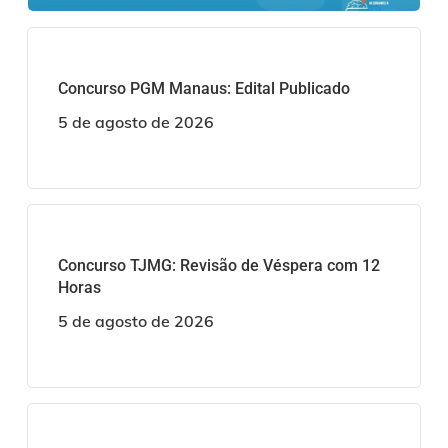
Concurso PGM Manaus: Edital Publicado
5 de agosto de 2026
Concurso TJMG: Revisão de Véspera com 12
Horas
5 de agosto de 2026