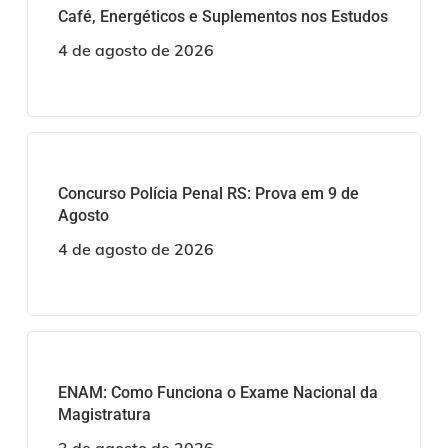
Café, Energéticos e Suplementos nos Estudos
4 de agosto de 2026
Concurso Polícia Penal RS: Prova em 9 de
Agosto
4 de agosto de 2026
ENAM: Como Funciona o Exame Nacional da
Magistratura