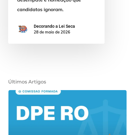
candidatos ignoram.
Decorando a Lei Seca
28 de maio de 2026
Últimos Artigos